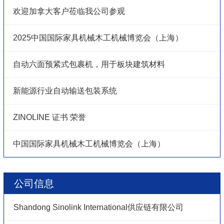
欢迎加拿大客户莅临我公司参观
2025中国国际家具机械木工机械博览会（上海）
自动六面预紧式包裹机，用于板块建筑材料
新能源行业自动输送包装系统
ZINOLINE 证书 荣誉
中国国际家具机械木工机械博览会（上海）
公司信息
Shandong Sinolink International供应链有限公司