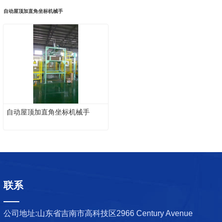
自动屋顶加直角坐标机械手
自动屋顶加直角坐标机械手
联系
公司地址:
山东省吉南市高科技区2966 Century Avenue