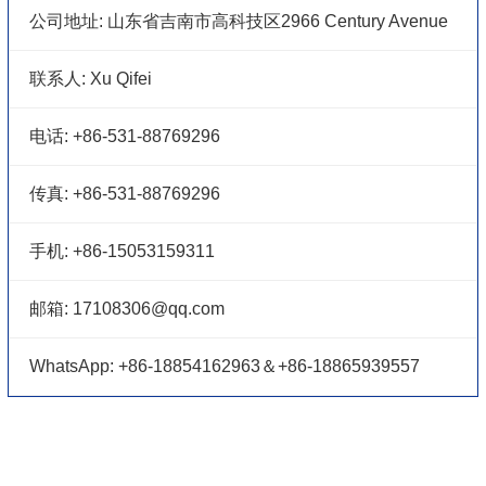
公司地址:
山东省吉南市高科技区2966 Century Avenue
联系人:
Xu Qifei
电话:
+86-531-88769296
传真:
+86-531-88769296
手机:
+86-15053159311
邮箱:
17108306@qq.com
WhatsApp:
+86-18854162963＆+86-18865939557